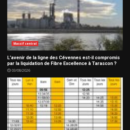
Massif central
L’avenir de la ligne des Cévennes est-il compromis
par la liquidation de Fibre Excellence à Tarascon ?
03/08/2026