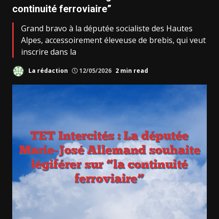
continuité ferroviaire”
Grand bravo à la députée socialiste des Hautes
Alpes, accessoirement éleveuse de brebis, qui veut
inscrire dans la
La rédaction
12/05/2026
2 min read