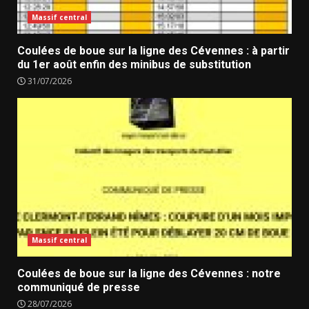
Massif central
Coulées de boue sur la ligne des Cévennes : à partir
du 1er août enfin des minibus de substitution
31/07/2026
Massif central
Coulées de boue sur la ligne des Cévennes : notre
communiqué de presse
28/07/2026