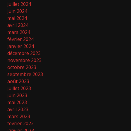
juillet 2024
juin 2024
mai 2024
avril 2024
mars 2024
février 2024
janvier 2024
décembre 2023
novembre 2023
octobre 2023
septembre 2023
août 2023
juillet 2023
juin 2023
mai 2023
avril 2023
mars 2023
février 2023
janvier 2023