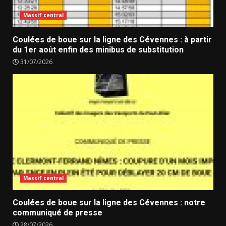
Massif central
Coulées de boue sur la ligne des Cévennes : à partir
du 1er août enfin des minibus de substitution
31/07/2026
Massif central
Coulées de boue sur la ligne des Cévennes : notre
communiqué de presse
28/07/2026