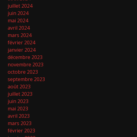
juillet 2024
juin 2024
mai 2024
avril 2024
mars 2024
février 2024
janvier 2024
décembre 2023
novembre 2023
octobre 2023
septembre 2023
août 2023
juillet 2023
juin 2023
mai 2023
avril 2023
mars 2023
février 2023