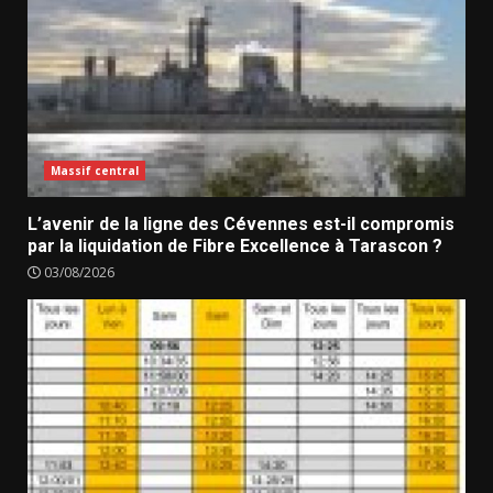
Massif central
L’avenir de la ligne des Cévennes est-il compromis
par la liquidation de Fibre Excellence à Tarascon ?
03/08/2026