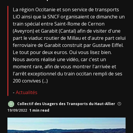
La région Occitanie et son service de transports
LiO ainsi que la SNCF organisaient ce dimanche un
train spécial entre Saint-Rome de Cernon
(Aveyron) et Garabit (Cantal) afin de visiter d'une
part le viaduc routier de Millau et d'autre part celui
ferroviaire de Garabit construit par Gustave Eiffel.
Le tout pour deux euros. Oui vous lisez bien.
Nous avons réalisé une vidéo, car c'est un
moment rare, afin de vous montrer l'arrivée et
l'arrêt exceptionnel du train occitan rempli de ses
200 convives (...)
-
Actualités
Collectif des Usagers des Transports du Haut-Allier
19/09/2022
1 min read