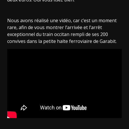
Nous avons réalisé une vidéo, car c’est un moment
rare, afin de vous montrer l’arrivée et l’arrêt
exceptionnel du train occitan rempli de ses 200
convives dans la petite halte ferroviaire de Garabit.