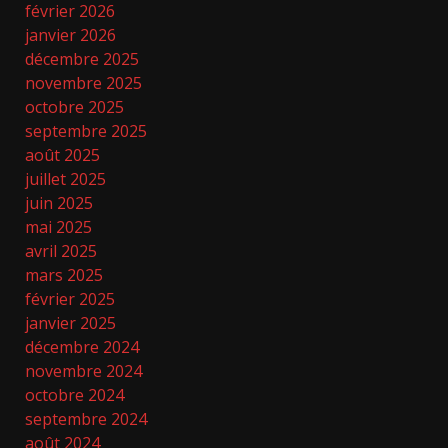
février 2026
janvier 2026
décembre 2025
novembre 2025
octobre 2025
septembre 2025
août 2025
juillet 2025
juin 2025
mai 2025
avril 2025
mars 2025
février 2025
janvier 2025
décembre 2024
novembre 2024
octobre 2024
septembre 2024
août 2024