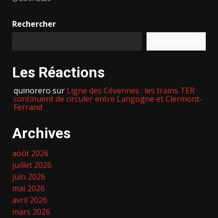
Rechercher
RECHERCHER
Les Réactions
quinorero
sur
Ligne des Cévennes : les trains TER
continuent de circuler entre Langogne et Clermont-
Ferrand
Archives
août 2026
juillet 2026
juin 2026
mai 2026
avril 2026
mars 2026