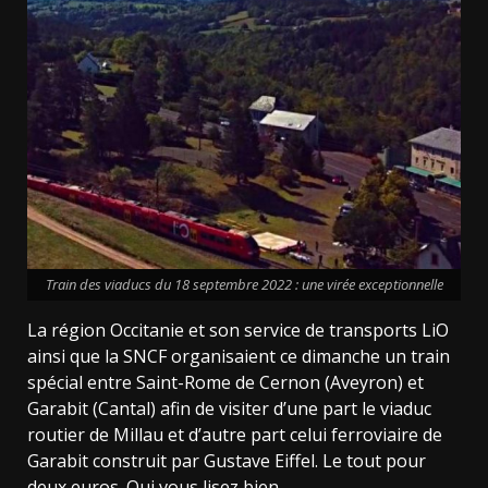
Train des viaducs du 18 septembre 2022 : une virée exceptionnelle
La région Occitanie et son service de transports LiO
ainsi que la SNCF organisaient ce dimanche un train
spécial entre Saint-Rome de Cernon (Aveyron) et
Garabit (Cantal) afin de visiter d’une part le viaduc
routier de Millau et d’autre part celui ferroviaire de
Garabit construit par Gustave Eiffel. Le tout pour
deux euros. Oui vous lisez bien.