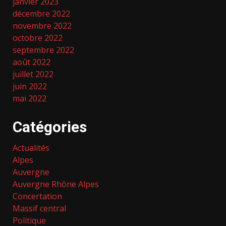
janvier 2023
décembre 2022
novembre 2022
octobre 2022
septembre 2022
août 2022
juillet 2022
juin 2022
mai 2022
Catégories
Actualités
Alpes
Auvergne
Auvergne Rhône Alpes
Concertation
Massif central
Politique