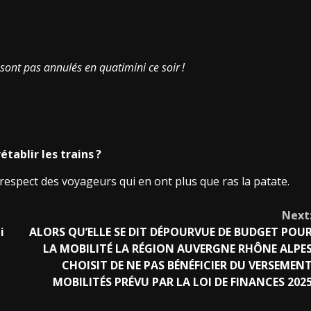
e sont pas annulés en quatimini ce soir
!
établir les trains
?
respect des voyageurs qui en ont plus que ras la patate.
Next
i
ALORS QU’ELLE SE DIT DÉPOURVUE DE BUDGET POU
LA MOBILITÉ LA RÉGION AUVERGNE RHÔNE ALPE
CHOISIT DE NE PAS BÉNÉFICIER DU VERSEMEN
MOBILITÉS PRÉVU PAR LA LOI DE FINANCES 202