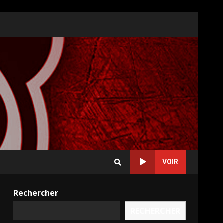
VOIR
Rechercher
RECHERCHER