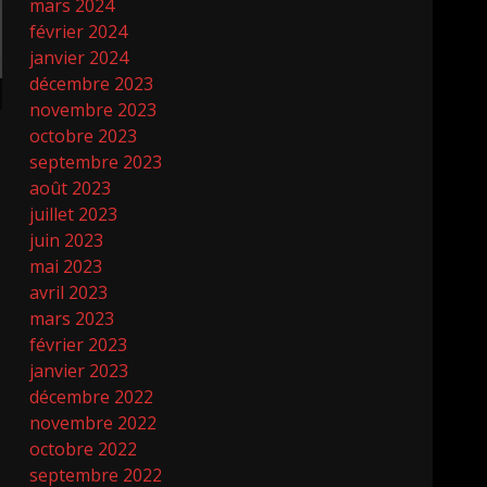
mars 2024
février 2024
janvier 2024
décembre 2023
novembre 2023
octobre 2023
septembre 2023
août 2023
juillet 2023
juin 2023
mai 2023
avril 2023
mars 2023
février 2023
janvier 2023
décembre 2022
novembre 2022
octobre 2022
septembre 2022