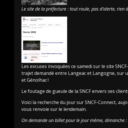
Le site de la préfecture : tout roule, pas d’alerte, rie
Les excuses invoquées ce samedi sur le site
SNCF
trajet demandé entre Langeac et Langogne, sur u
et Génolhac
!
Le foutage de gueule de la
SNCF
envers ses clients
Voici la recherche du jour sur
SNCF
-Connect, aujo
vous renvoie sur le lendemain.
On demande un billet pour le jour même, dimanche :