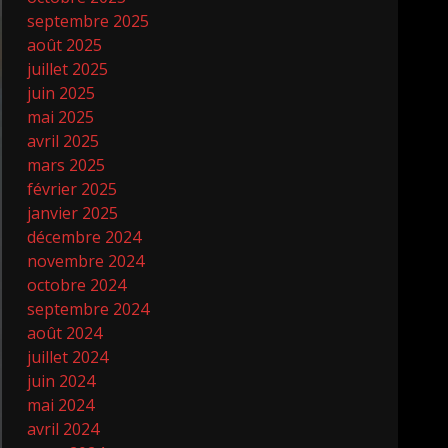
septembre 2025
août 2025
juillet 2025
juin 2025
mai 2025
avril 2025
mars 2025
février 2025
janvier 2025
décembre 2024
novembre 2024
octobre 2024
septembre 2024
août 2024
juillet 2024
juin 2024
mai 2024
avril 2024