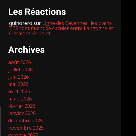
Les Réactions
quinorero
sur
Ligne des Cévennes : les trains
TER continuent de circuler entre Langogne et
Clermont-Ferrand
Archives
.
août 2026
juillet 2026
juin 2026
mai 2026
avril 2026
mars 2026
février 2026
janvier 2026
décembre 2025
novembre 2025
octobre 2025