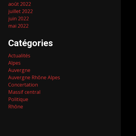
août 2022
juillet 2022
juin 2022
mai 2022
Catégories
Actualités
Alpes
Auvergne
Auvergne Rhône Alpes
Concertation
Massif central
Politique
Rhône