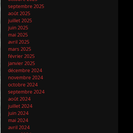
septembre 2025
août 2025
juillet 2025
juin 2025
mai 2025
avril 2025
mars 2025
février 2025
janvier 2025
décembre 2024
novembre 2024
octobre 2024
septembre 2024
août 2024
juillet 2024
juin 2024
mai 2024
avril 2024