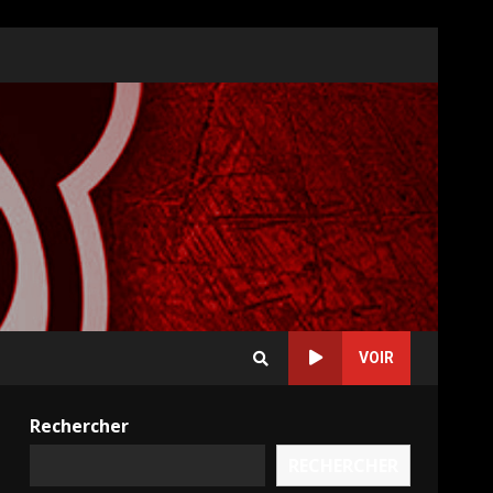
VOIR
Rechercher
RECHERCHER