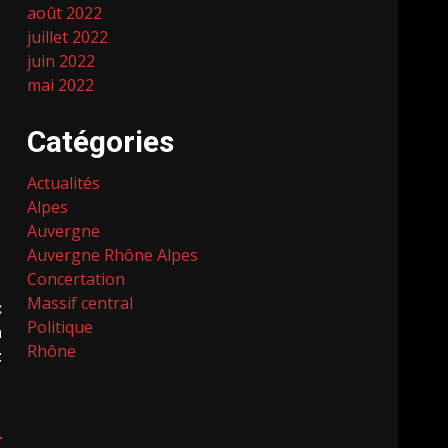
août 2022
juillet 2022
juin 2022
mai 2022
Catégories
Actualités
Alpes
Auvergne
Auvergne Rhône Alpes
Concertation
Massif central
:
Politique
n
Rhône
t