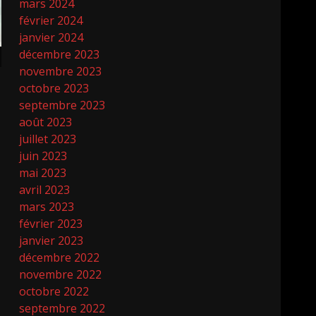
mars 2024
février 2024
janvier 2024
décembre 2023
novembre 2023
octobre 2023
septembre 2023
août 2023
juillet 2023
juin 2023
mai 2023
avril 2023
mars 2023
février 2023
janvier 2023
décembre 2022
novembre 2022
octobre 2022
septembre 2022