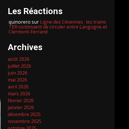
Les Réactions
quinorero
sur
Ligne des Cévennes : les trains
TER continuent de circuler entre Langogne et
Clermont-Ferrand
Archives
août 2026
juillet 2026
juin 2026
mai 2026
avril 2026
mars 2026
février 2026
janvier 2026
décembre 2025
novembre 2025
octobre 2025