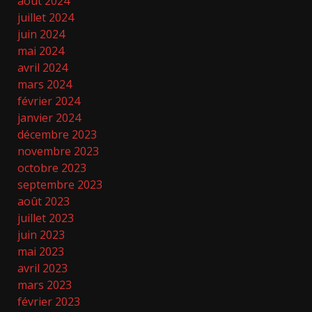
août 2024
juillet 2024
juin 2024
mai 2024
avril 2024
mars 2024
février 2024
janvier 2024
décembre 2023
novembre 2023
octobre 2023
septembre 2023
août 2023
juillet 2023
juin 2023
mai 2023
avril 2023
mars 2023
février 2023