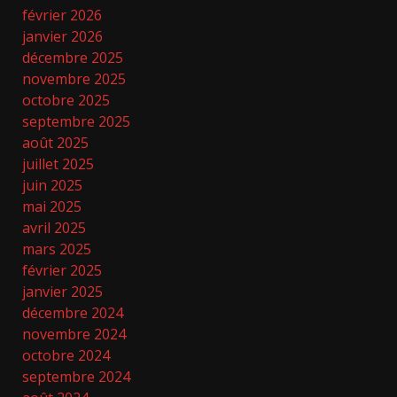
février 2026
janvier 2026
décembre 2025
novembre 2025
octobre 2025
septembre 2025
août 2025
juillet 2025
juin 2025
mai 2025
avril 2025
mars 2025
février 2025
janvier 2025
décembre 2024
novembre 2024
octobre 2024
septembre 2024