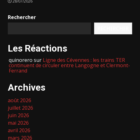
28/07/2026
Rechercher
RECHERCHER
Les Réactions
quinorero
sur
Ligne des Cévennes : les trains TER
continuent de circuler entre Langogne et Clermont-
Ferrand
Archives
août 2026
juillet 2026
juin 2026
mai 2026
avril 2026
mars 2026