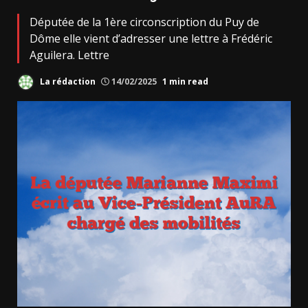
Députée de la 1ère circonscription du Puy de
Dôme elle vient d’adresser une lettre à Frédéric
Aguilera. Lettre
La rédaction
14/02/2025
1 min read