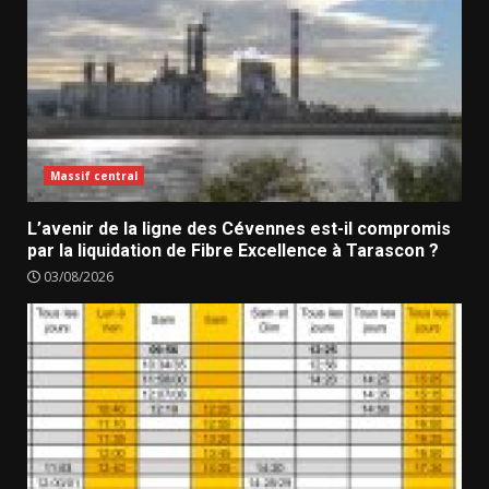
Massif central
L’avenir de la ligne des Cévennes est-il compromis
par la liquidation de Fibre Excellence à Tarascon ?
03/08/2026