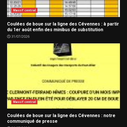
Massif central
Coulées de boue sur la ligne des Cévennes : à partir
du 1er août enfin des minibus de substitution
31/07/2026
Massif central
Coulées de boue sur la ligne des Cévennes : notre
communiqué de presse