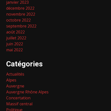
janvier 2023
décembre 2022
novembre 2022
octobre 2022
septembre 2022
août 2022
juillet 2022
juin 2022
mai 2022
Catégories
Actualités
Alpes
Auvergne
Auvergne Rhône Alpes
Concertation
Massif central
Politique